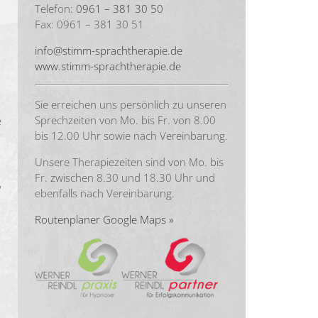
Telefon:
0961 – 381 30 50
Fax: 0961 – 381 30 51
info@stimm-sprachtherapie.de
www.stimm-sprachtherapie.de
Sie erreichen uns persönlich zu unseren
Sprechzeiten von Mo. bis Fr. von 8.00
e
bis 12.00 Uhr sowie nach Vereinbarung.
Unsere Therapiezeiten sind von Mo. bis
Fr. zwischen 8.30 und 18.30 Uhr und
,
ebenfalls nach Vereinbarung.
Routenplaner Google Maps »