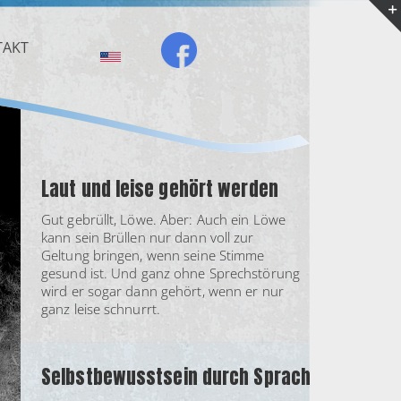
TAKT
Laut und leise gehört werden
Gut gebrüllt, Löwe. Aber: Auch ein Löwe
kann sein Brüllen nur dann voll zur
Geltung bringen, wenn seine Stimme
gesund ist. Und ganz ohne Sprechstörung
wird er sogar dann gehört, wenn er nur
ganz leise schnurrt.
Selbstbewusstsein durch Sprache