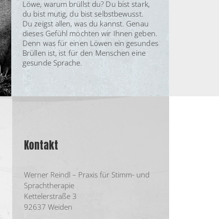
Löwe, warum brüllst du? Du bist stark,
du bist mutig, du bist selbstbewusst.
Du zeigst allen, was du kannst. Genau
dieses Gefühl möchten wir Ihnen geben.
Denn was für einen Löwen ein gesundes
Brüllen ist, ist für den Menschen eine
gesunde Sprache.
Kontakt
Werner Reindl – Praxis für Stimm- und
Sprachtherapie
Kettelerstraße 3
92637 Weiden