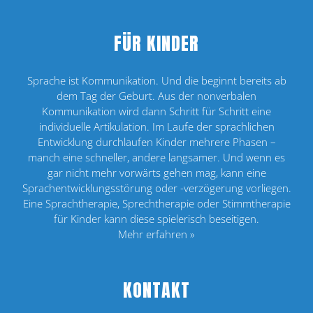
FÜR KINDER
Sprache ist Kommunikation. Und die beginnt bereits ab
dem Tag der Geburt. Aus der nonverbalen
Kommunikation wird dann Schritt für Schritt eine
individuelle Artikulation. Im Laufe der sprachlichen
Entwicklung durchlaufen Kinder mehrere Phasen –
manch eine schneller, andere langsamer. Und wenn es
gar nicht mehr vorwärts gehen mag, kann eine
Sprachentwicklungsstörung oder -verzögerung vorliegen.
Eine Sprachtherapie, Sprechtherapie oder Stimmtherapie
für Kinder kann diese spielerisch beseitigen.
Mehr erfahren »
KONTAKT