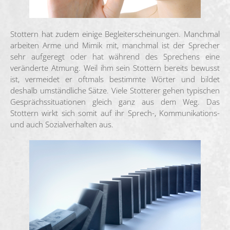
Stottern hat zudem einige Begleiterscheinungen. Manchmal
arbeiten Arme und Mimik mit, manchmal ist der Sprecher
sehr aufgeregt oder hat während des Sprechens eine
veränderte Atmung. Weil ihm sein Stottern bereits bewusst
ist, vermeidet er oftmals bestimmte Wörter und bildet
deshalb umständliche Sätze. Viele Stotterer gehen typischen
Gesprächssituationen gleich ganz aus dem Weg. Das
Stottern wirkt sich somit auf ihr Sprech-, Kommunikations-
und auch Sozialverhalten aus.