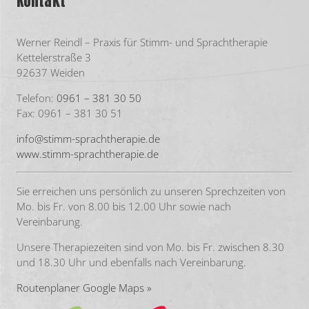
Kontakt
Werner Reindl – Praxis für Stimm- und Sprachtherapie
Kettelerstraße 3
92637 Weiden
Telefon:
0961 – 381 30 50
Fax: 0961 – 381 30 51
info@stimm-sprachtherapie.de
www.stimm-sprachtherapie.de
Sie erreichen uns persönlich zu unseren Sprechzeiten von
Mo. bis Fr. von 8.00 bis 12.00 Uhr sowie nach
Vereinbarung.
Unsere Therapiezeiten sind von Mo. bis Fr. zwischen 8.30
und 18.30 Uhr und ebenfalls nach Vereinbarung.
Routenplaner Google Maps »