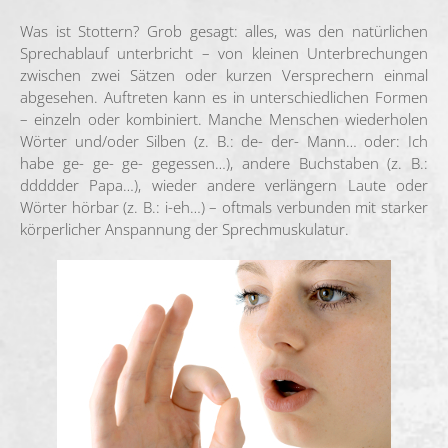
Was ist Stottern? Grob gesagt: alles, was den natürlichen
Sprechablauf unterbricht – von kleinen Unterbrechungen
zwischen zwei Sätzen oder kurzen Versprechern einmal
abgesehen. Auftreten kann es in unterschiedlichen Formen
– einzeln oder kombiniert. Manche Menschen wiederholen
Wörter und/oder Silben (z. B.: de- der- Mann… oder: Ich
habe ge- ge- ge- gegessen…), andere Buchstaben (z. B.:
ddddder Papa…), wieder andere verlängern Laute oder
Wörter hörbar (z. B.: i-eh…) – oftmals verbunden mit starker
körperlicher Anspannung der Sprechmuskulatur.