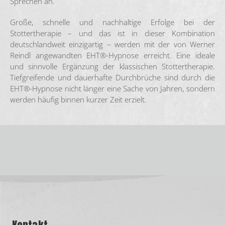
Sprechen an.
Große, schnelle und nachhaltige Erfolge bei der
Stottertherapie – und das ist in dieser Kombination
deutschlandweit einzigartig – werden mit der von Werner
Reindl angewandten EHT®-Hypnose erreicht. Eine ideale
und sinnvolle Ergänzung der klassischen Stottertherapie.
Tiefgreifende und dauerhafte Durchbrüche sind durch die
EHT®-Hypnose nicht länger eine Sache von Jahren, sondern
werden häufig binnen kurzer Zeit erzielt.