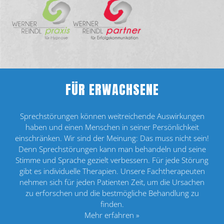
FÜR ERWACHSENE
Sprechstörungen können weitreichende Aus­wirkungen
haben und einen Menschen in seiner Persönlichkeit
einschränken. Wir sind der Meinung: Das muss nicht sein!
Denn Sprechstörungen kann man behandeln und seine
Stimme und Sprache gezielt verbessern. Für jede Störung
gibt es individuelle Therapien. Unsere Fachtherapeuten
nehmen sich für jeden Patienten Zeit, um die Ursachen
zu erforschen und die bestmögliche Behandlung zu
finden.
Mehr erfahren »