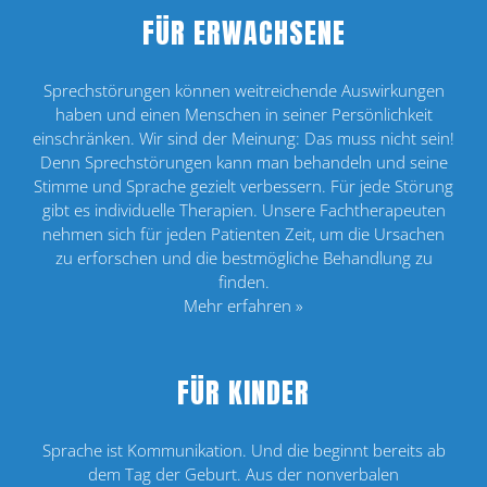
FÜR ERWACHSENE
Sprechstörungen können weitreichende Aus­wirkungen
haben und einen Menschen in seiner Persönlichkeit
einschränken. Wir sind der Meinung: Das muss nicht sein!
Denn Sprechstörungen kann man behandeln und seine
Stimme und Sprache gezielt verbessern. Für jede Störung
gibt es individuelle Therapien. Unsere Fachtherapeuten
nehmen sich für jeden Patienten Zeit, um die Ursachen
zu erforschen und die bestmögliche Behandlung zu
finden.
Mehr erfahren »
FÜR KINDER
Sprache ist Kommunikation. Und die beginnt bereits ab
dem Tag der Geburt. Aus der nonverbalen