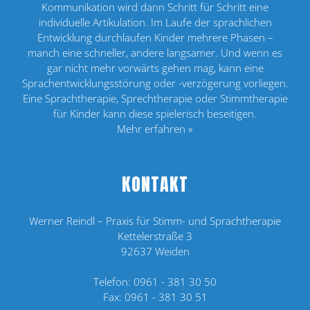
Kommunikation wird dann Schritt für Schritt eine
individuelle Artikulation. Im Laufe der sprachlichen
Entwicklung durchlaufen Kinder mehrere Phasen –
manch eine schneller, andere langsamer. Und wenn es
gar nicht mehr vorwärts gehen mag, kann eine
Sprachentwicklungsstörung oder -verzögerung vorliegen.
Eine Sprachtherapie, Sprechtherapie oder Stimmtherapie
für Kinder kann diese spielerisch beseitigen.
Mehr erfahren »
KONTAKT
Werner Reindl – Praxis für Stimm- und Sprachtherapie
Kettelerstraße 3
92637 Weiden
Telefon:
0961 - 381 30 50
Fax:
0961 - 381 30 51