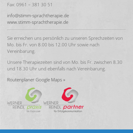
Fax: 0961 – 381 30 51
info@stimm-sprachtherapie.de
www.stimm-sprachtherapie.de
Sie erreichen uns persönlich zu unseren Sprechzeiten von
Mo. bis Fr. von 8.00 bis 12.00 Uhr sowie nach
Vereinbarung.
Unsere Therapiezeiten sind von Mo. bis Fr. zwischen 8.30
und 18.30 Uhr und ebenfalls nach Vereinbarung.
Routenplaner Google Maps »