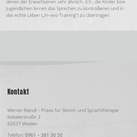
denen der Erwachsenen sehr ähnlich, d.h., die Kinder bzw.
Jugendlichen lernen das Sprechen zu kontrollieren und in
das echte Leben („In-vivo-Training“) zu übertragen.
Kontakt
Werner Reindl – Praxis für Stimm- und Sprachtherapie
Kettelerstraße 3
92637 Weiden
Telefon:
0961 – 381 30 50