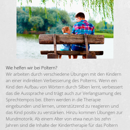
Wie helfen wir bei Poltern?
Wir arbeiten durch verschiedene Übungen mit den Kindern
an einer indirekten Verbesserung des Polterns. Wenn ein
Kind den Aufbau von Wörtern durch Silben lernt, verbessert
das die Aussprache und trägt auch zur Verlangsamung des
Sprechtempos bei. Eltern werden in die Therapie
eingebunden und lernen, unterstützend zu reagieren und
das Kind positiv zu verstärken. Hinzu kommen Übungen zur
Mundmotorik. Ab einem Alter von etwa neun bis zehn
Jahren sind die Inhalte der Kindertherapie für das Poltern