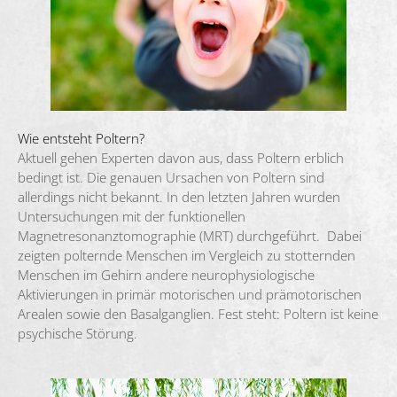
Wie entsteht Poltern?
Aktuell gehen Experten davon aus, dass Poltern erblich
bedingt ist. Die genauen Ursachen von Poltern sind
allerdings nicht bekannt. In den letzten Jahren wurden
Untersuchungen mit der funktionellen
Magnetresonanztomographie (MRT) durchgeführt. Dabei
zeigten polternde Menschen im Vergleich zu stotternden
Menschen im Gehirn andere neurophysiologische
Aktivierungen in primär motorischen und prämotorischen
Arealen sowie den Basalganglien. Fest steht: Poltern ist keine
psychische Störung.